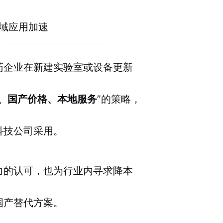
域应用加速
药企业在新建实验室或设备更新
、国产价格、本地服务
”的策略，
科技公司采用。
力的认可，也为行业内寻求降本
国产替代方案。