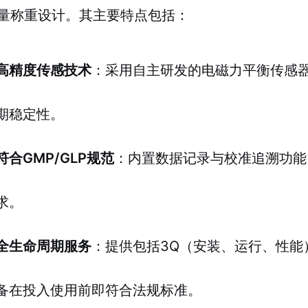
量称重设计。其主要特点包括：
高精度传感技术
：采用自主研发的电磁力平衡传感
期稳定性。
符合GMP/GLP规范
：内置数据记录与校准追溯功能
求。
全生命周期服务
：提供包括3Q（安装、运行、性能
备在投入使用前即符合法规标准。