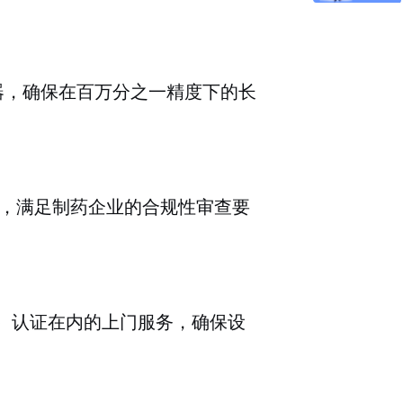
器，确保在百万分之一精度下的长
，满足制药企业的合规性审查要
）认证在内的上门服务，确保设