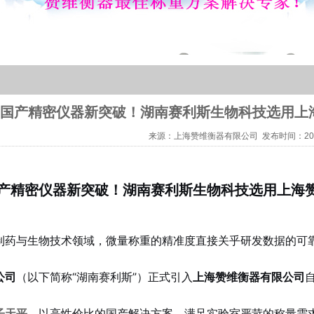
国产精密仪器新突破！湖南赛利斯生物科技选用上海赞
来源：
上海赞维衡器有限公司
发布时间：2026
产精密仪器新突破！湖南赛利斯生物科技选用上海赞维
制药与生物技术领域，微量称重的精准度直接关乎研发数据的可
公司
（以下简称“湖南赛利斯”）正式引入
上海赞维衡器有限公司
子天平
，以高性价比的国产解决方案，满足实验室严苛的称量需