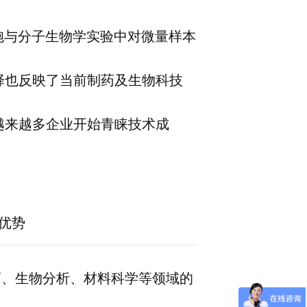
胞与分子生物学实验中对微量样本
择也反映了当前制药及生物科技
越来越多企业开始青睐技术成
优势
药、生物分析、材料科学等领域的