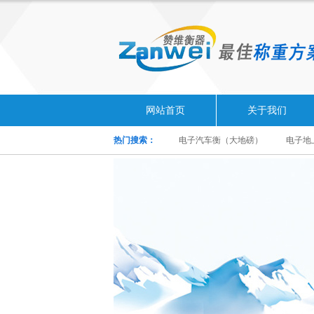
网站首页
关于我们
热门搜索：
电子汽车衡（大地磅）
电子地