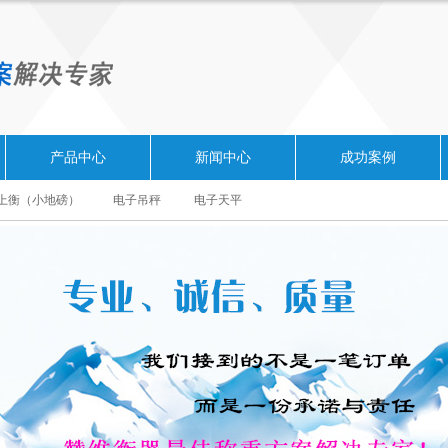
产品中心
新闻中心
成功案例
上衡（小地磅）
电子吊秤
电子天平