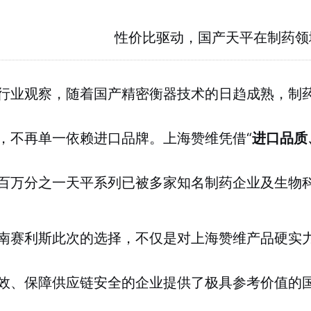
性价比驱动，国产天平在制药领
行业观察，随着国产精密衡器技术的日趋成熟，制
，不再单一依赖进口品牌。上海赞维凭借“
进口品质
百万分之一天平系列已被多家知名制药企业及生物
南赛利斯此次的选择，不仅是对上海赞维产品硬实
效、保障供应链安全的企业提供了极具参考价值的