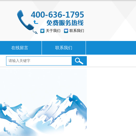
关于我们
联系我们
在线留言
联系我们