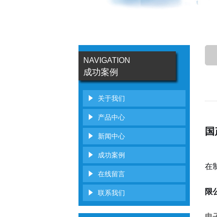
NAVIGATION
成功案例
关于我们
产品中心
国
新闻中心
成功案例
在
在线留言
限
联系我们
电