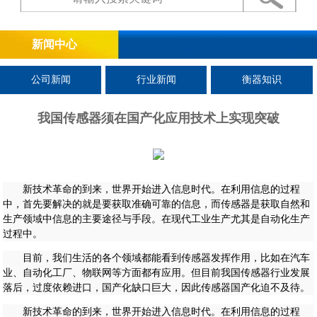
新闻中心
公司新闻
行业新闻
衡器知识
我国传感器须在国产化应用技术上实现突破
新技术革命的到来，世界开始进入信息时代。在利用信息的过程
中，首先要解决的就是要获取准确可靠的信息，而传感器是获取自然和
生产领域中信息的主要途径与手段。在现代工业生产尤其是自动化生产
过程中。
目前，我们生活的各个领域都能看到传感器发挥作用，比如在汽车
业、自动化工厂、物联网等方面都有应用。但目前我国传感器行业发展
落后，过度依赖进口，国产化缺口巨大，因此传感器国产化迫不及待。
新技术革命的到来，世界开始进入信息时代。在利用信息的过程