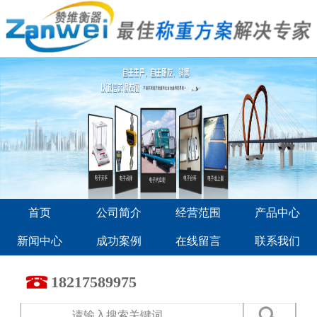
首页
公司简介
经营范围
产品中心
新闻中心
成功案例
在线留言
联系我们
18217589975