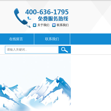
关于我们
联系我们
在线留言
联系我们