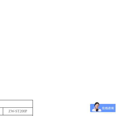
ZW-ST200P