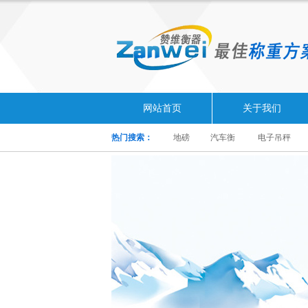
网站首页
关于我们
热门搜索：
地磅
汽车衡
电子吊秤