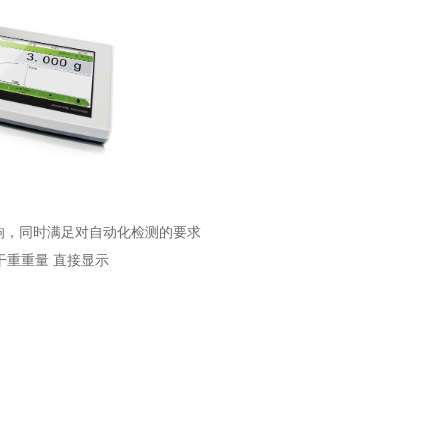
响，同时满足对自动化检测的要求
干重重量 直接显示