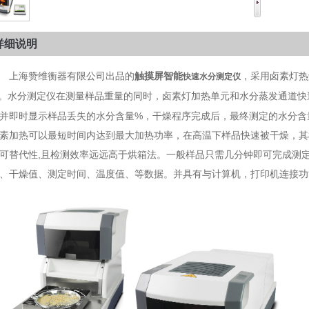
详细说明
上海赞维衡器有限公司出品的
触摸屏智能
，采用卤素灯热
快速水分测定仪
。水分测定仪在测量样品重量的同时，卤素灯加热单元和水分蒸发通道快
并即时显示样品丢失的水分含量%，干燥程序完成后，最终测定的水分含
素加热可以最短时间内达到最大加热功率，在高温下样品快速被干燥，其
可替代性,且检测效率远远高于烘箱法。一般样品只需几分钟即可完成测
、干燥值、测定时间、温度值、等数据。并具有与计算机，打印机连接功