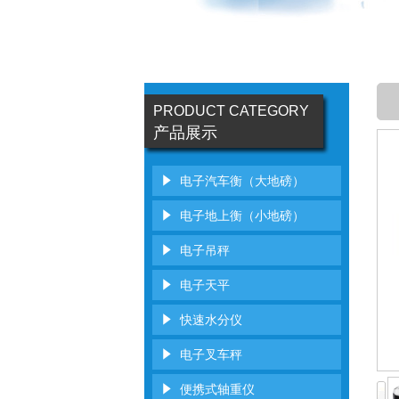
PRODUCT CATEGORY
产品展示
电子汽车衡（大地磅）
电子地上衡（小地磅）
电子吊秤
电子天平
快速水分仪
电子叉车秤
便携式轴重仪