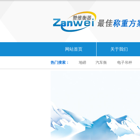
网站首页
关于我们
热门搜索：
地磅
汽车衡
电子吊秤