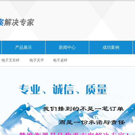
产品展示
新闻中心
成功案例
电子叉车秤
电子天平
电子桌秤