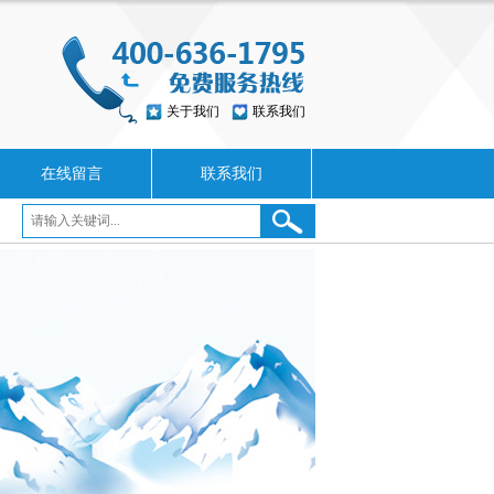
关于我们
联系我们
在线留言
联系我们